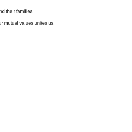
d their families.
 our mutual values unites us.