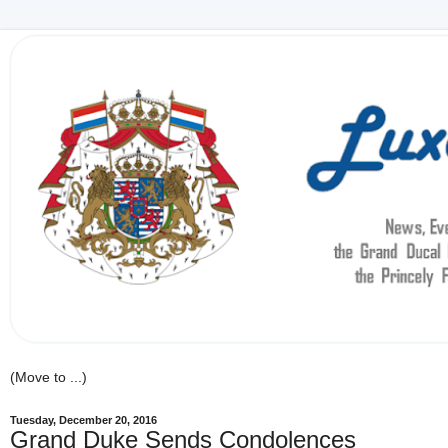
Tuesday, December 20, 2016
Grand Duke Sends Condolences